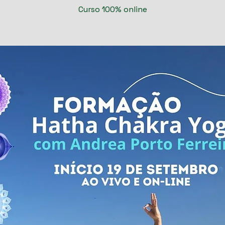
Curso 100% online