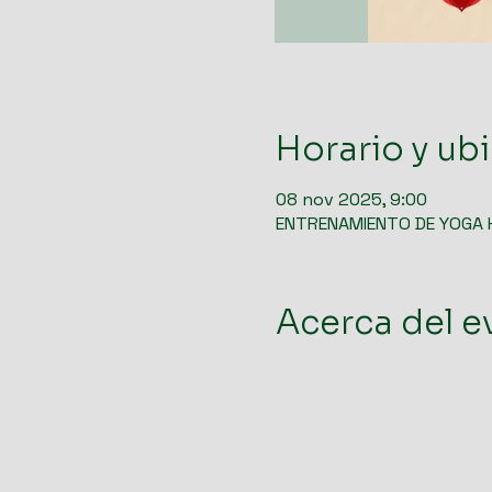
Horario y ub
08 nov 2025, 9:00
ENTRENAMIENTO DE YOGA
Acerca del e