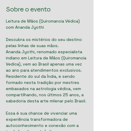
Sobre o evento
Leitura de Mãos (Quiromancia Védica) 
com Ananda Jyothi
Descubra os mistérios do seu destino 
pelas linhas de suas mãos.
Ananda Jyothi, renomado especialista 
indiano em Leitura de Mãos (Quiromancia 
Vedica), vem ao Brasil apenas uma vez 
ao ano para atendimentos exclusivos.
Residente do sul da Índia, e sendo 
formado nesta tradição por mestres 
embasados na astrologia védica, vem 
compartilhando, nos últimos 25 anos, a 
sabedoria desta arte milenar pelo Brasil. 
Essa é sua chance de vivenciar uma 
experiência transformadora de 
autoconhecimento e conexão com a 