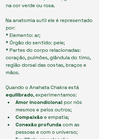
na cor verde ou rosa.
Na anatomia sutil ele é representado 
por:
* Elemento: ar;
* Órgão do sentido: pele;
* Partes do corpo relacionadas: 
coração, pulmões, glândula do timo, 
região dorsal das costas, braços e 
mãos.
Quando o Anahata Chakra está 
equilibrado
, experimentamos:
Amor incondicional
 por nós 
mesmos e pelos outros;
Compaixão
 e empatia;
Conexão profunda
 com as 
pessoas e com o universo;