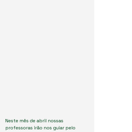
Neste mês de abril nossas 
professoras irão nos guiar pelo 